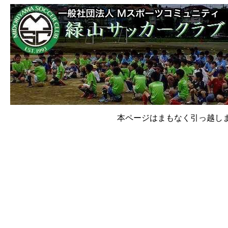
本ページはまもなく引っ越し